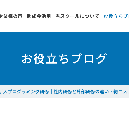
企業様の声
助成金活用
当スクールについて
お役立ちブ
お役立ちブログ
の新人プログラミング研修｜社内研修と外部研修の違い・総コス