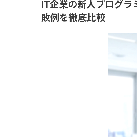
IT企業の新人プログ
敗例を徹底比較