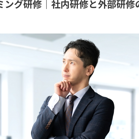
ラミング研修｜社内研修と外部研修