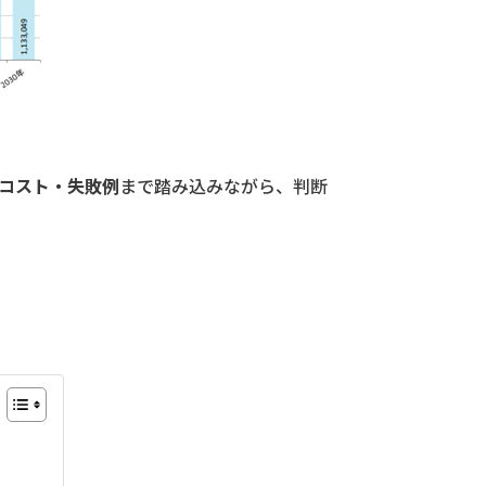
総コスト・失敗例
まで踏み込みながら、判断