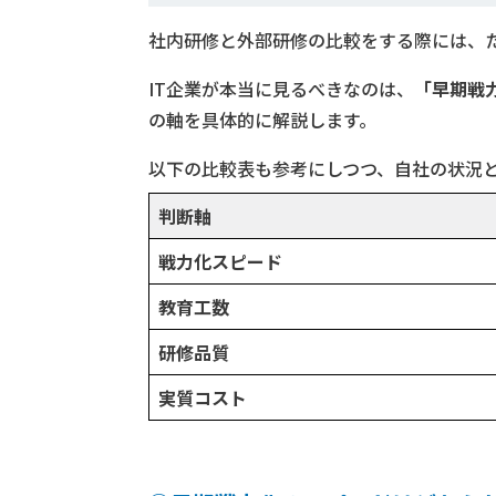
社内研修と外部研修の比較をする際には、
IT企業が本当に見るべきなのは、
「早期戦
の軸を具体的に解説します。
以下の比較表も参考にしつつ、自社の状況
判断軸
戦力化スピード
教育工数
研修品質
実質コスト