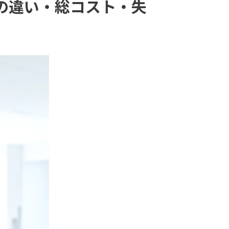
の違い・総コスト・失