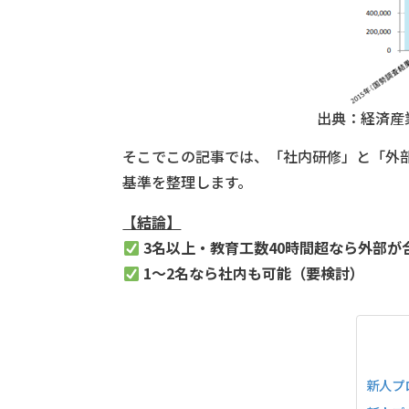
出典：経済産
そこでこの記事では、「社内研修」と「外
基準を整理します。
【結論】
3名以上・教育工数40時間超なら外部が
1〜2名なら社内も可能（要検討）
新人プ