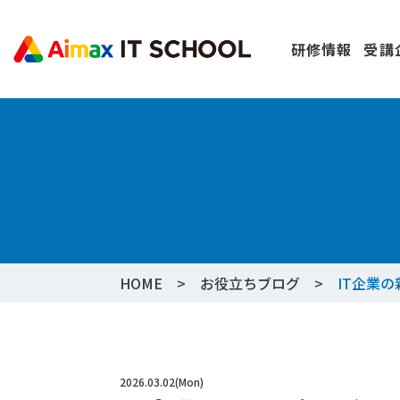
研修情報
受講
HOME
お役立ちブログ
IT企業
2026.03.02(Mon)