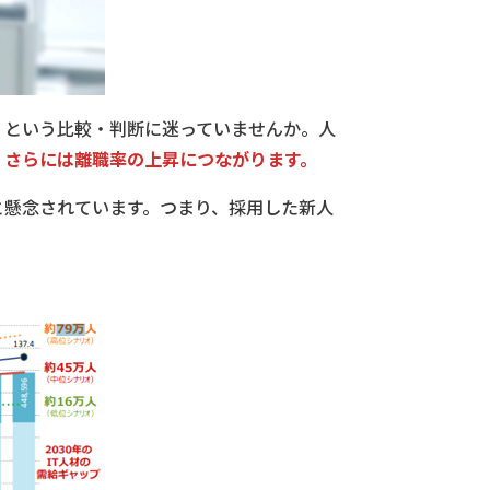
」
という比較・判断に迷っていませんか。人
、さらには離職率の上昇につながります。
ると懸念されています。つまり、採用した新人