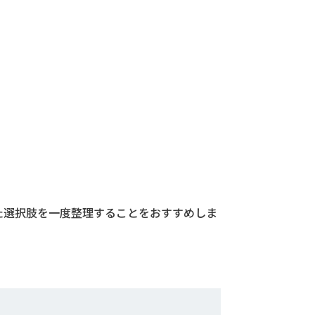
た選択肢を一度整理することをおすすめしま