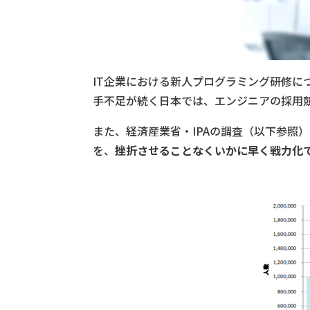
IT企業における新人プログラミング研修に
手不足が続く日本では、エンジニアの採用
また、経済産業省・IPAの調査（以下参照）
を、
挫折させることなくいかに早く戦力化