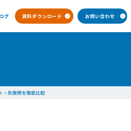
ログ
資料ダウンロード
お問い合わせ
ト・失敗例を徹底比較