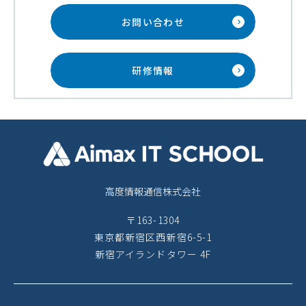
お問い合わせ
研修情報
高度情報通信株式会社
〒163-1304
東京都新宿区西新宿6-5-1
新宿アイランドタワー 4F