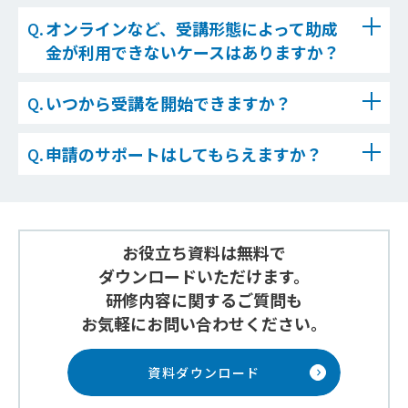
オンラインなど、受講形態によって助成
金が利用できないケースはありますか？
いつから受講を開始できますか？
申請のサポートはしてもらえますか？
お役立ち資料は無料で
ダウンロードいただけます。
研修内容に関するご質問も
お気軽にお問い合わせください。
資料ダウンロード