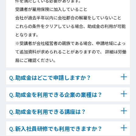
件を満たしている必要があります。
受講者が雇用保険に加入していること
会社が過去半年以内に会社都合の解雇をしていないこと
これらの条件をクリアしている場合、助成金の利用が可能
となります。
※受講者が会社経営者の親族である場合、申請地域によっ
て追加資料が求められることがありますので、 詳細は労働
局にご確認ください。
助成金はどこで申請しますか？
助成金を利用できる企業の業種は？
助成金を利用できる講座は？
新入社員研修でも利用できますか？