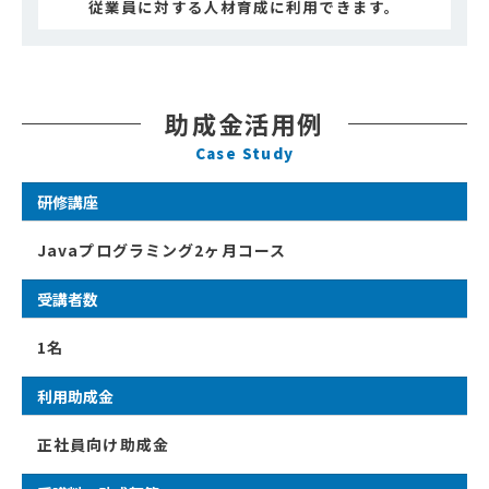
従業員に対する人材育成に利用できます。
助成金活用例
Case Study
研修講座
Javaプログラミング2ヶ月コース
受講者数
1名
利用助成金
正社員向け助成金