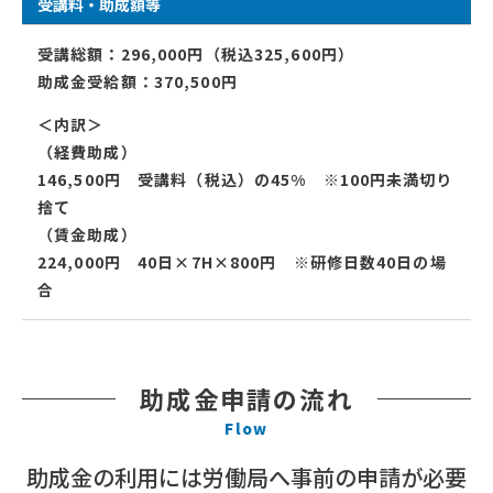
受講料・助成額等
受講総額：296,000円（税込325,600円）
助成金受給額：370,500円
＜内訳＞
（経費助成）
146,500円 受講料（税込）の45% ※100円未満切り
捨て
（賃金助成）
224,000円 40日×7H×800円 ※研修日数40日の場
合
助成金申請の流れ
Flow
助成金の利用には労働局へ事前の申請が必要