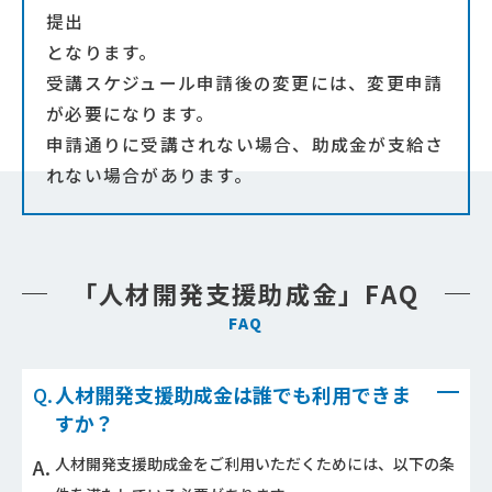
提出
となります。
受講スケジュール申請後の変更には、変更申請
が必要になります。
申請通りに受講されない場合、助成金が支給さ
れない場合があります。
「人材開発支援助成金」FAQ
FAQ
人材開発支援助成金は誰でも利用できま
すか？
人材開発支援助成金をご利用いただくためには、以下の条