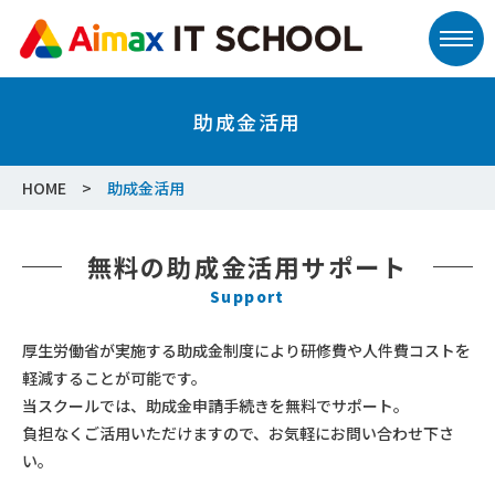
助成金活用
HOME
助成金活用
無料の助成金活用サポート
Support
厚生労働省が実施する助成金制度により研修費や人件費コストを
軽減することが可能です。
当スクールでは、助成金申請手続きを無料でサポート。
負担なくご活用いただけますので、お気軽にお問い合わせ下さ
い。