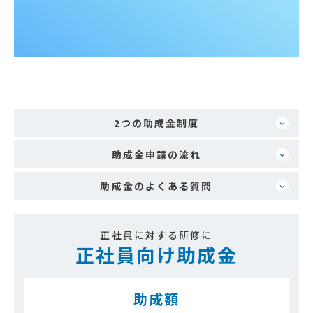
2つの助成金制度
助成金申請の流れ
助成金のよくある質問
正社員に対する研修に
正社員向け助成金
助成額